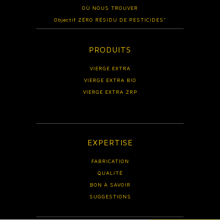
OÙ NOUS TROUVER
Objectif ZÉRO RÉSIDU DE PESTICIDES*
PRODUITS
VIERGE EXTRA
VIERGE EXTRA BIO
VIERGE EXTRA ZRP
EXPERTISE
FABRICATION
QUALITÉ
BON À SAVOIR
SUGGESTIONS