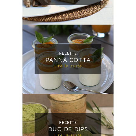
RECETTE
PANNA COTTA
Lire la suite
RECETTE
DUO DE DIPS
Lire la suite