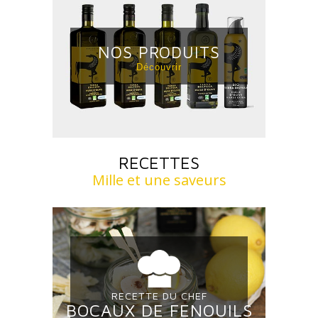
NOS PRODUITS
Découvrir
RECETTES
Mille et une saveurs
RECETTE DU CHEF
BOCAUX DE FENOUILS